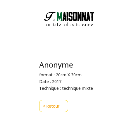
Anonyme
format : 20cm X 30cm
Date : 2017
Technique : technique mixte
< Retour