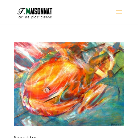
Sans titre